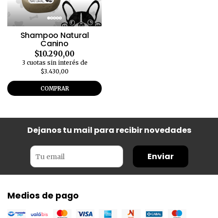
Shampoo Natural
Canino
$10.290,00
3 cuotas sin interés de
$3.430,00
COMPRAR
Dejanos tu mail para recibir novedades
Enviar
Medios de pago