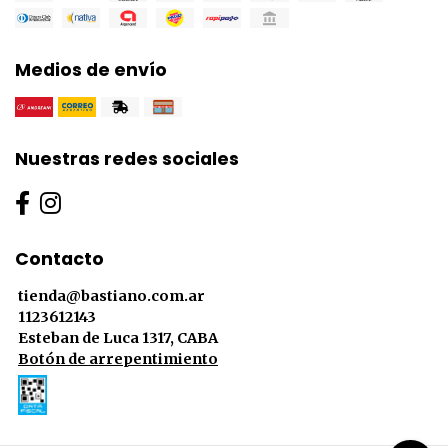
Medios de envío
Nuestras redes sociales
Contacto
tienda@bastiano.com.ar
1123612143
Esteban de Luca 1317, CABA
Botón de arrepentimiento