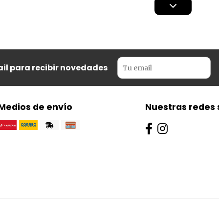
il para recibir novedades
Medios de envío
Nuestras redes 