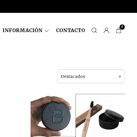
0
INFORMACIÓN
CONTACTO