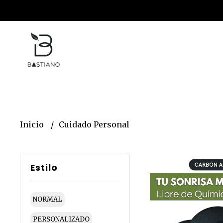
Inicio
Cuidado Personal
Estilo
NORMAL
PERSONALIZADO